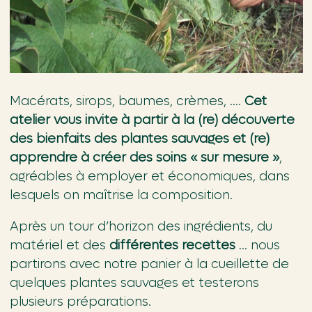
Macérats, sirops, baumes, crèmes, ….
Cet
atelier vous invite à partir à la (re) découverte
des bienfaits des plantes sauvages et (re)
apprendre à créer des soins « sur mesure »
,
agréables à employer et économiques, dans
lesquels on maîtrise la composition.
Après un tour d’horizon des ingrédients, du
matériel et des
différentes recettes
… nous
partirons avec notre panier à la cueillette de
quelques plantes sauvages et testerons
plusieurs préparations.