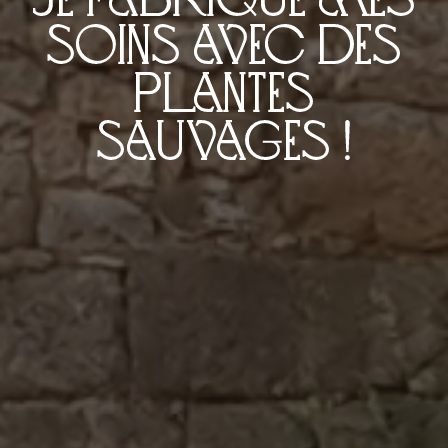
soins avec des
plantes
sauvages !