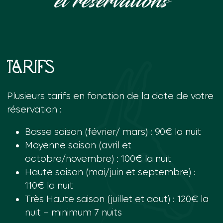
et réservations
Tarifs
Plusieurs tarifs en fonction de la date de votre
réservation :
Basse saison (février/ mars) : 90€ la nuit
Moyenne saison (avril et
octobre/novembre) : 100€ la nuit
Haute saison (mai/juin et septembre) :
110€ la nuit
Très Haute saison (juillet et aout) : 120€ la
nuit – minimum 7 nuits