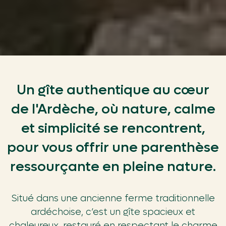
Un gîte authentique au cœur
de l'Ardèche, où nature, calme
et simplicité se rencontrent,
pour vous offrir une parenthèse
ressourçante en pleine nature.
Situé dans une ancienne ferme traditionnelle
ardéchoise, c’est un gîte spacieux et
chaleureux, restauré en respectant le charme