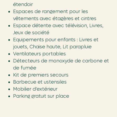
étendoir
Espaces de rangement pour les
vêtements avec étagères et cintres
Espace détente avec télévision, Livres,
Jeux de société
Equipements pour enfants : Livres et
jouets, Chaise haute, Lit parapluie
Ventilateurs portables
Détecteurs de monoxyde de carbone et
de fumée
Kit de premiers secours
Barbecue et ustensiles
Mobilier d’extérieur
Parking gratuit sur place