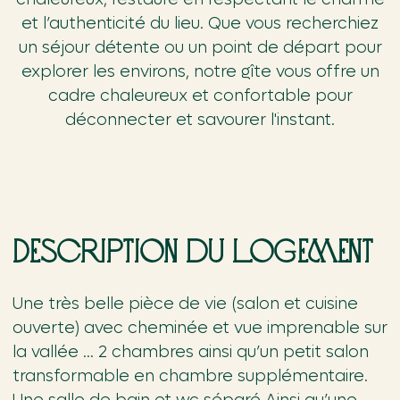
et l’authenticité du lieu. Que vous recherchiez
un séjour détente ou un point de départ pour
explorer les environs, notre gîte vous offre un
cadre chaleureux et confortable pour
déconnecter et savourer l'instant.
Description du logement
Une très belle pièce de vie (salon et cuisine
ouverte) avec cheminée et vue imprenable sur
la vallée … 2 chambres ainsi qu’un petit salon
transformable en chambre supplémentaire.