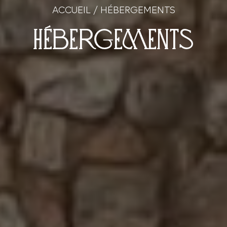
ACCUEIL
/
HÉBERGEMENTS
Hébergements