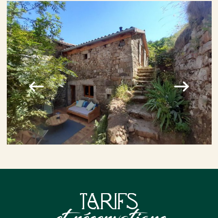
Tarifs